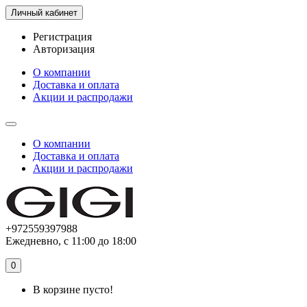
Личный кабинет
Регистрация
Авторизация
О компании
Доставка и оплата
Акции и распродажи
О компании
Доставка и оплата
Акции и распродажи
+972559397988
Ежедневно, с 11:00 до 18:00
0
В корзине пусто!