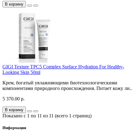
В корзину
GIGI Texture TPC5 Complex Surface Hydration For Healthy-
Looking Skin 50ml
Крем, богатый увлажняющими биотехнологическими
компонентами природного происхождения. Питает кожу ли..
5 370.00 р.
В корзину
Показано с 1 по 11 из 11 (всего 1 страниц)
Информация