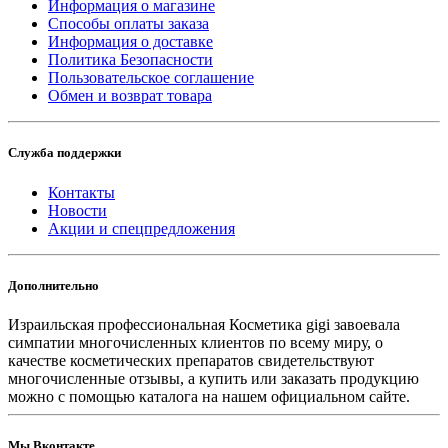
Информация о магазине
Способы оплаты заказа
Информация о доставке
Политика Безопасности
Пользовательское соглашение
Обмен и возврат товара
Служба поддержки
Контакты
Новости
Акции и спецпредложения
Дополнительно
Израильская профессиональная Косметика gigi завоевала
симпатии многочисленных клиентов по всему миру, о
качестве косметических препаратов свидетельствуют
многочисленные отзывы, а купить или заказать продукцию
можно с помощью каталога на нашем официальном сайте.
Мы Вконтакте