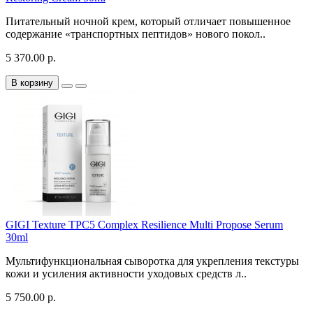
Питательный ночной крем, который отличает повышенное
содержание «транспортных пептидов» нового покол..
5 370.00 р.
В корзину
GIGI Texture TPC5 Complex Resilience Multi Propose Serum
30ml
Мультифункциональная сыворотка для укрепления текстуры
кожи и усиления активности уходовых средств л..
5 750.00 р.