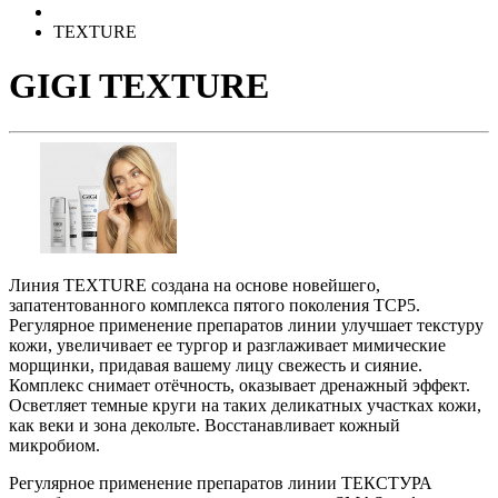
TEXTURE
GIGI TEXTURE
Линия TEXTURE создана на основе новейшего,
запатентованного комплекса пятого поколения TCP5.
Регулярное применение препаратов линии улучшает текстуру
кожи, увеличивает ее тургор и разглаживает мимические
морщинки, придавая вашему лицу свежесть и сияние.
Комплекс снимает отёчность, оказывает дренажный эффект.
Осветляет темные круги на таких деликатных участках кожи,
как веки и зона декольте. Восстанавливает кожный
микробиом.
Регулярное применение препаратов линии ТЕКСТУРА