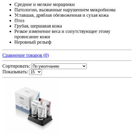
Средние и мелкие морщинки
Патологии, вызванные нарушением микробиома
Уставшая, дряблая обезвоженная и сухая кожа
Птоз
Грубая, шершавая кожа
Резкое изменение веса и сопутствующее этому
провисание кожи
Неровный рельеф
Сравнение товаров (0)
Сортировать:
Показывать: