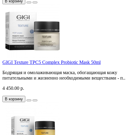
В корзину
GIGI Texture TPC5 Complex Probiotic Mask 50ml
Бодрящая и омолаживающая маска, обогащающая кожу
питательными и жизненно необходимыми веществами - п..
4 450.00 р.
В корзину