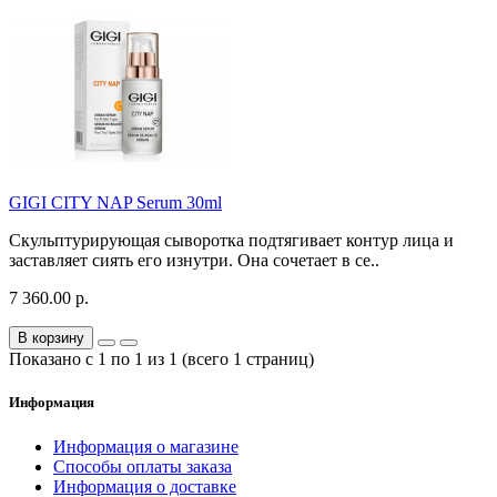
GIGI CITY NAP Serum 30ml
Скульптурирующая сыворотка подтягивает контур лица и
заставляет сиять его изнутри. Она сочетает в се..
7 360.00 р.
В корзину
Показано с 1 по 1 из 1 (всего 1 страниц)
Информация
Информация о магазине
Способы оплаты заказа
Информация о доставке