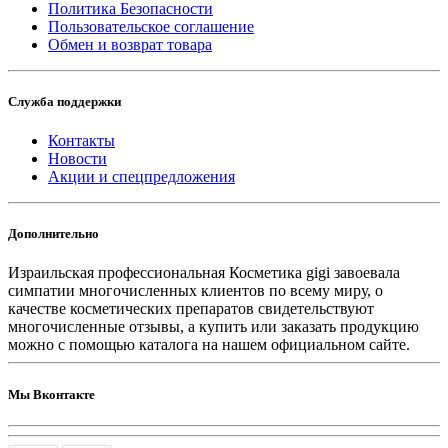
Политика Безопасности
Пользовательское соглашение
Обмен и возврат товара
Служба поддержки
Контакты
Новости
Акции и спецпредложения
Дополнительно
Израильская профессиональная Косметика gigi завоевала
симпатии многочисленных клиентов по всему миру, о
качестве косметических препаратов свидетельствуют
многочисленные отзывы, а купить или заказать продукцию
можно с помощью каталога на нашем официальном сайте.
Мы Вконтакте