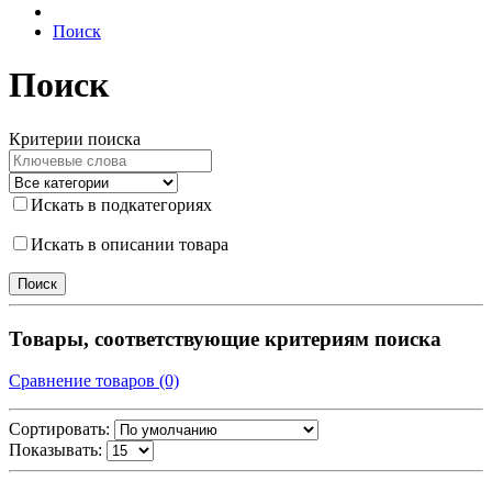
Поиск
Поиск
Критерии поиска
Искать в подкатегориях
Искать в описании товара
Товары, соответствующие критериям поиска
Сравнение товаров (0)
Сортировать:
Показывать: