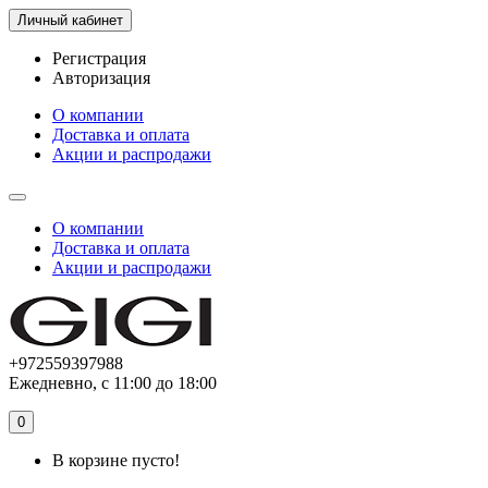
Личный кабинет
Регистрация
Авторизация
О компании
Доставка и оплата
Акции и распродажи
О компании
Доставка и оплата
Акции и распродажи
+972559397988
Ежедневно, с 11:00 до 18:00
0
В корзине пусто!