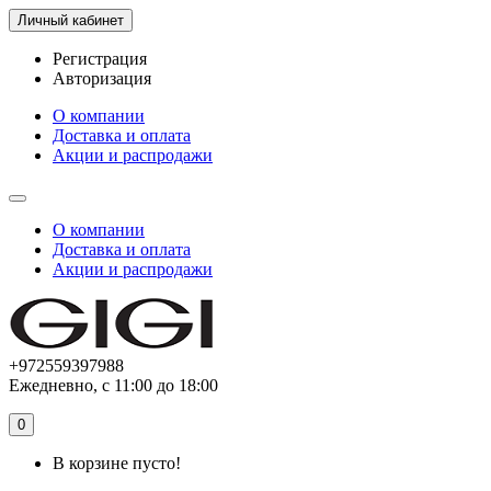
Личный кабинет
Регистрация
Авторизация
О компании
Доставка и оплата
Акции и распродажи
О компании
Доставка и оплата
Акции и распродажи
+972559397988
Ежедневно, с 11:00 до 18:00
0
В корзине пусто!