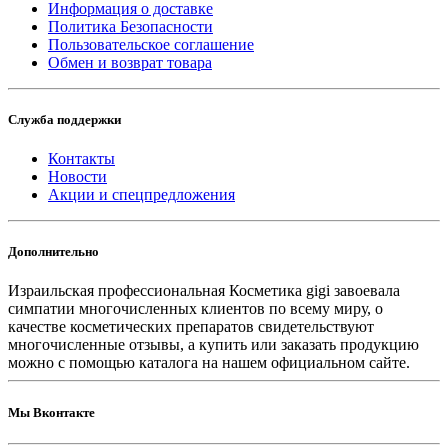
Информация о доставке
Политика Безопасности
Пользовательское соглашение
Обмен и возврат товара
Служба поддержки
Контакты
Новости
Акции и спецпредложения
Дополнительно
Израильская профессиональная Косметика gigi завоевала
симпатии многочисленных клиентов по всему миру, о
качестве косметических препаратов свидетельствуют
многочисленные отзывы, а купить или заказать продукцию
можно с помощью каталога на нашем официальном сайте.
Мы Вконтакте