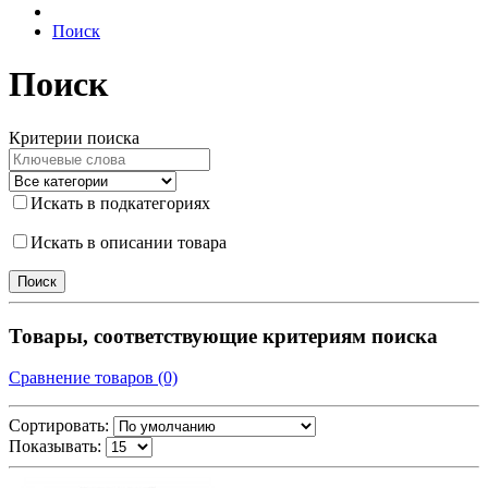
Поиск
Поиск
Критерии поиска
Искать в подкатегориях
Искать в описании товара
Товары, соответствующие критериям поиска
Сравнение товаров (0)
Сортировать:
Показывать: