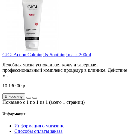
GIGI Acnon Calming & Soothing mask 200ml
Лечебная маска успокаивает кожу и завершает
профессиональный комплекс процедур в клинике. Действие
м..
10 130.00 р.
В корзину
Показано с 1 по 1 из 1 (всего 1 страниц)
Информация
Информация о магазине
Способы оплаты заказа