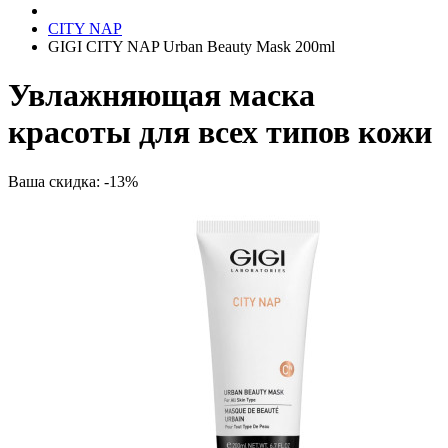
CITY NAP
GIGI CITY NAP Urban Beauty Mask 200ml
Увлажняющая маска
красоты для всех типов кожи
Ваша скидка: -13%