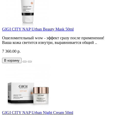
GIGI CITY NAP Urban Beauty Mask 50ml
Ошеломительный wow - эффект сразу после применения!
Ваша кожа светится изнутри, выравнивается общий ..
7 360.00 р.
В корзину
GIGI CITY NAP Urban Night Cream 50ml