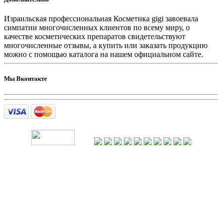
Израильская профессиональная Косметика gigi завоевала
симпатии многочисленных клиентов по всему миру, о
качестве косметических препаратов свидетельствуют
многочисленные отзывы, а купить или заказать продукцию
можно с помощью каталога на нашем официальном сайте.
Мы Вконтакте