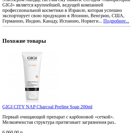
GIGI» является крупнейшей, ведущей компанией
профессиональной косметики в Израиле, которая успешно
экспортирует свою продукцию в Японию, Венгрию, США,
Германию, Индию, Канаду, Испанию, Норвеги...
Подробнее...
Похожие товары
GIGI CITY NAP Charcoal Peeling Soap 200ml
Первый очищающий препарат с карбоновой «сеткой».
Мелкоячеистая структура притягивает загрязнения раз..
6 060.00 р.