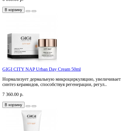
В корзину
GIGI CITY NAP Urban Day Cream 50ml
Нормализует дермальную микроциркуляцию, увеличивает
синтез керамидов, способствуя регенерации, регул..
7 360.00 р.
В корзину