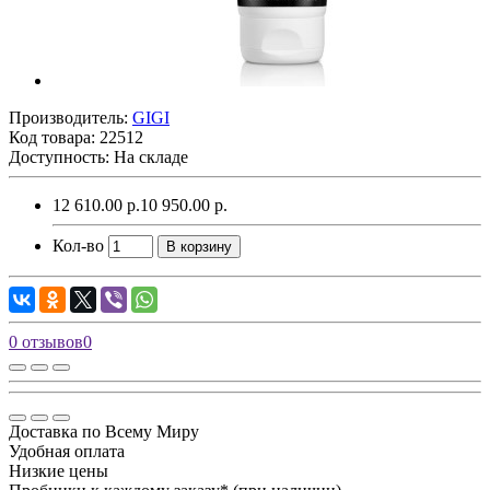
Производитель:
GIGI
Код товара:
22512
Доступность: На складе
12 610.00 р.
10 950.00 р.
Кол-во
В корзину
0 отзывов
0
Доставка по Всему Миру
Удобная оплата
Низкие цены