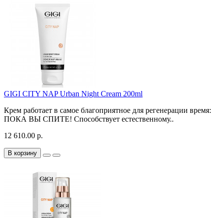
GIGI CITY NAP Urban Night Cream 200ml
Крем работает в самое благоприятное для регенерации время:
ПОКА ВЫ СПИТЕ! Способствует естественному..
12 610.00 р.
В корзину