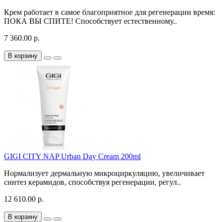
Крем работает в самое благоприятное для регенерации время:
ПОКА ВЫ СПИТЕ! Способствует естественному..
7 360.00 р.
В корзину
GIGI CITY NAP Urban Day Cream 200ml
Нормализует дермальную микроциркуляцию, увеличивает
синтез керамидов, способствуя регенерации, регул..
12 610.00 р.
В корзину