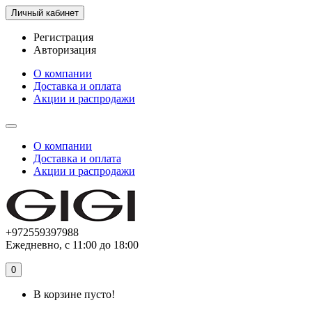
Личный кабинет
Регистрация
Авторизация
О компании
Доставка и оплата
Акции и распродажи
О компании
Доставка и оплата
Акции и распродажи
+972559397988
Ежедневно, с 11:00 до 18:00
0
В корзине пусто!