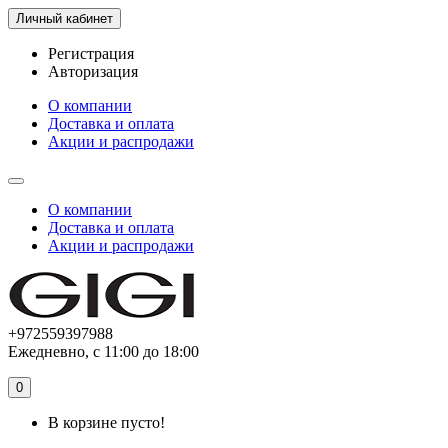
Личный кабинет
Регистрация
Авторизация
О компании
Доставка и оплата
Акции и распродажи
О компании
Доставка и оплата
Акции и распродажи
+972559397988
Ежедневно, с 11:00 до 18:00
0
В корзине пусто!