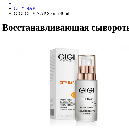
CITY NAP
GIGI CITY NAP Serum 30ml
Восстанавливающая сыворотк