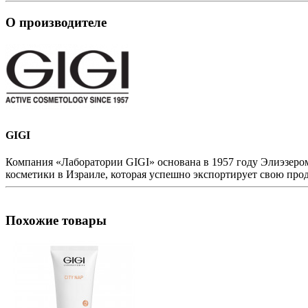
О производителе
GIGI
Компания «Лаборатории GIGI» основана в 1957 году Элиэзером
косметики в Израиле, которая успешно экспортирует свою п
Похожие товары