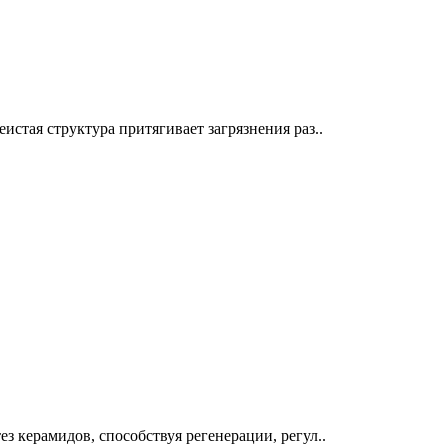
стая структура притягивает загрязнения раз..
 керамидов, способствуя регенерации, регул..