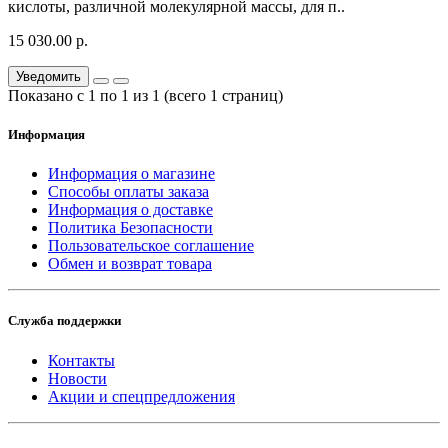
кислоты, различной молекулярной массы, для п..
15 030.00 р.
Уведомить
Показано с 1 по 1 из 1 (всего 1 страниц)
Информация
Информация о магазине
Способы оплаты заказа
Информация о доставке
Политика Безопасности
Пользовательское соглашение
Обмен и возврат товара
Служба поддержки
Контакты
Новости
Акции и спецпредложения