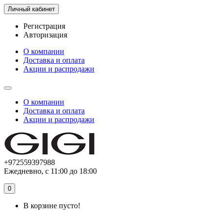
Личный кабинет
Регистрация
Авторизация
О компании
Доставка и оплата
Акции и распродажи
О компании
Доставка и оплата
Акции и распродажи
+972559397988
Ежедневно, с 11:00 до 18:00
0
В корзине пусто!